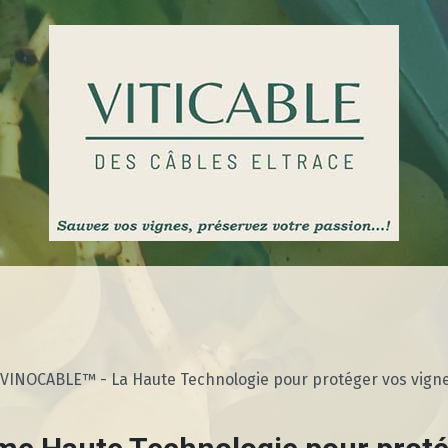
VINOCABLE™ - La Haute Technologie pour protéger vos vign