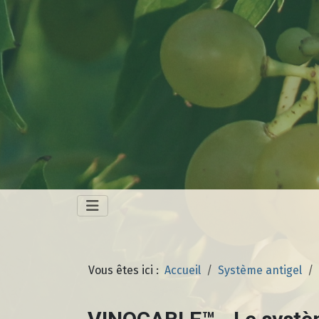
Vous êtes ici :
Accueil
Système antigel