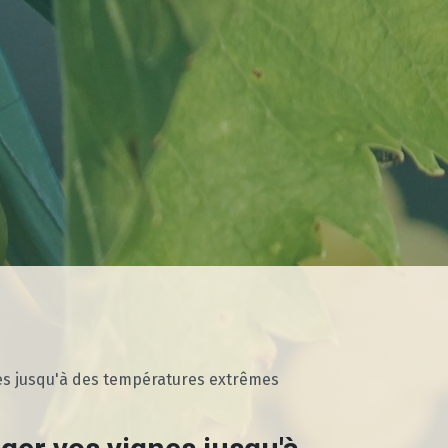
es jusqu'à des températures extrêmes